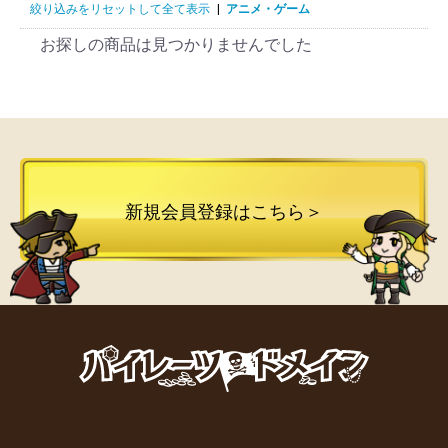
絞り込みをリセットして全て表示
|
アニメ・ゲーム
お探しの商品は見つかりませんでした
新規会員登録はこちら＞