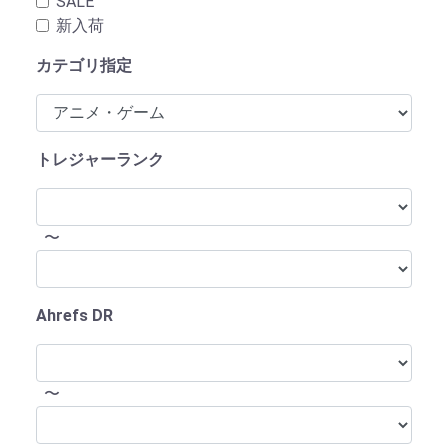
SALE
新入荷
カテゴリ指定
トレジャーランク
〜
Ahrefs DR
〜