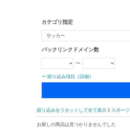
カテゴリ指定
バックリンクドメイン数
〜
絞り込み項目（詳細）
絞り込みをリセットして全て表示
|
スポーツ
お探しの商品は見つかりませんでした