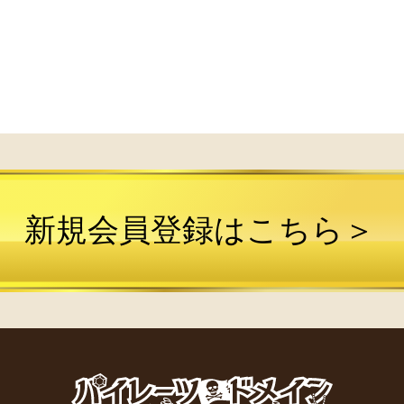
新規会員登録はこちら＞